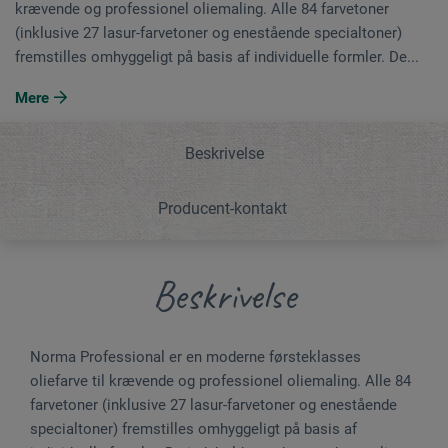
krævende og professionel oliemaling. Alle 84 farvetoner
(inklusive 27 lasur-farvetoner og enestående specialtoner)
fremstilles omhyggeligt på basis af individuelle formler. De...
Mere
Beskrivelse
Producent-kontakt
Beskrivelse
Norma Professional er en moderne førsteklasses
oliefarve til krævende og professionel oliemaling. Alle 84
farvetoner (inklusive 27 lasur-farvetoner og enestående
specialtoner) fremstilles omhyggeligt på basis af