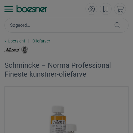
Übersicht
Oliefarver
Schmincke – Norma Professional
Fineste kunstner-oliefarve