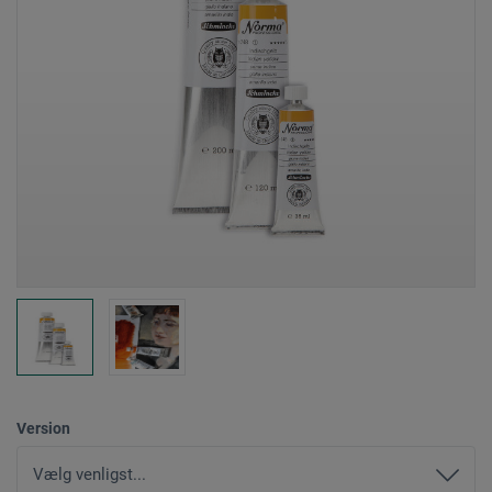
Version