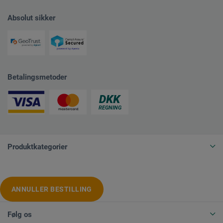
Absolut sikker
Betalingsmetoder
Produktkategorier
ANNULLER BESTILLING
Følg os