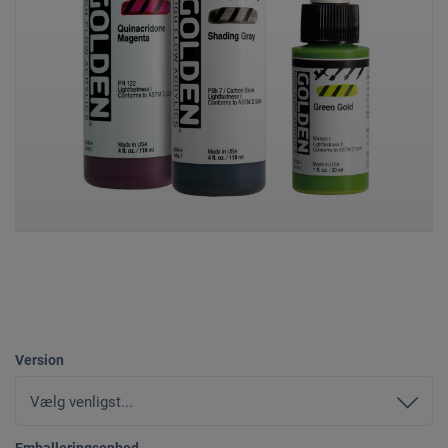
Version
Emballeringsenhed