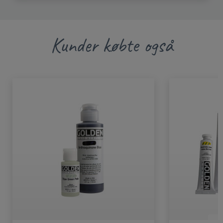
Kunder købte også