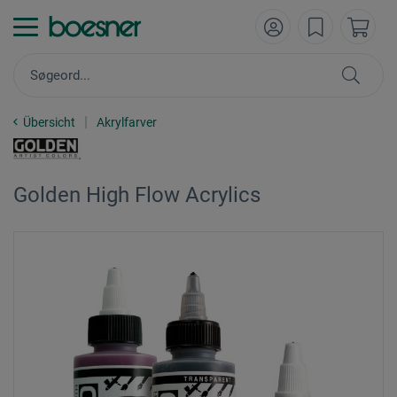
Übersicht
Akrylfarver
Golden High Flow Acrylics