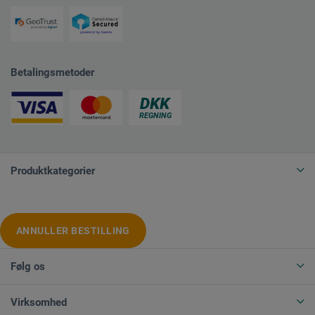
Betalingsmetoder
Produktkategorier
ANNULLER BESTILLING
Følg os
Virksomhed