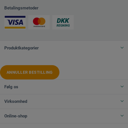
Betalingsmetoder
Produktkategorier
ANNULLER BESTILLING
Følg os
Virksomhed
Online-shop