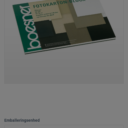
Emballeringsenhed