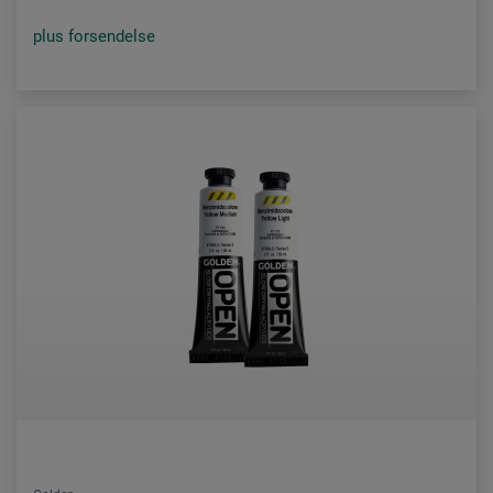
plus forsendelse