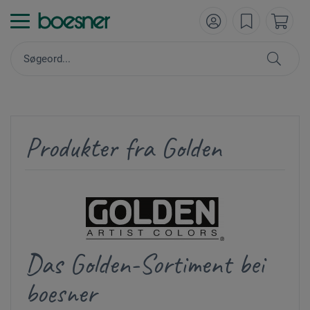
Produkter fra Golden
Das Golden-Sortiment bei
boesner