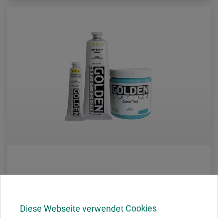
Golden
Heavy Body Acrylics
Diese Webseite verwendet Cookies