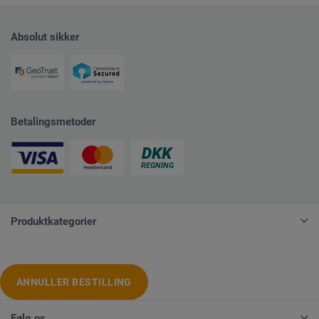
Absolut sikker
Betalingsmetoder
Produktkategorier
ANNULLER BESTILLING
Følg os