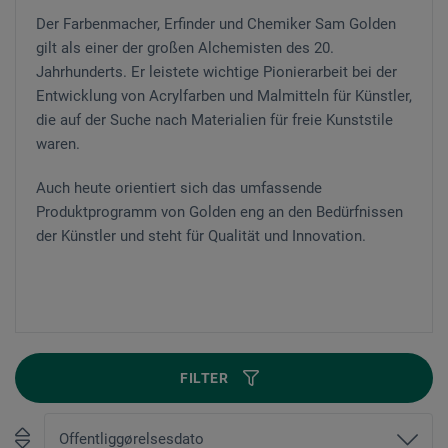
Der Farbenmacher, Erfinder und Chemiker Sam Golden
gilt als einer der großen Alchemisten des 20.
Jahrhunderts. Er leistete wichtige Pionierarbeit bei der
Entwicklung von Acrylfarben und Malmitteln für Künstler,
die auf der Suche nach Materialien für freie Kunststile
waren.
Auch heute orientiert sich das umfassende
Produktprogramm von Golden eng an den Bedürfnissen
der Künstler und steht für Qualität und Innovation.
FILTER