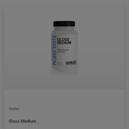
Golden
Gloss Medium