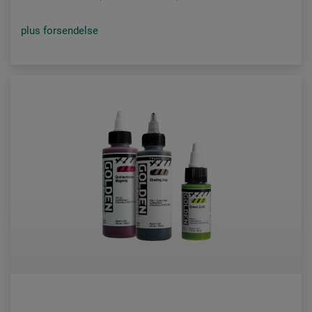
plus forsendelse