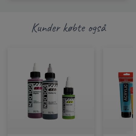
Kunder købte også