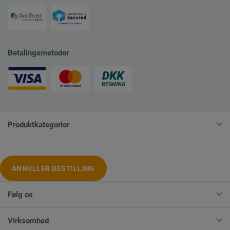
Betalingsmetoder
Produktkategorier
ANNULLER BESTILLING
Følg os
Virksomhed