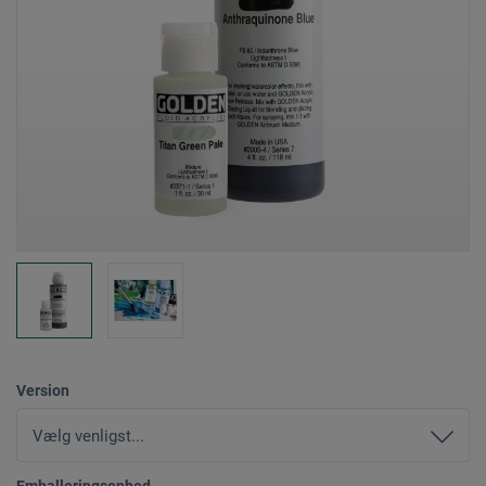
Version
Emballeringsenhed