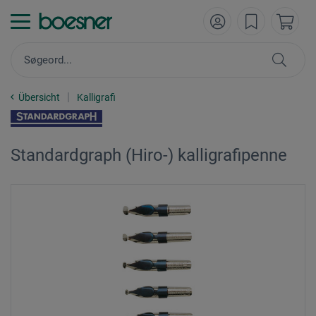
Übersicht
Kalligrafi
Standardgraph (Hiro-) kalligrafipenne