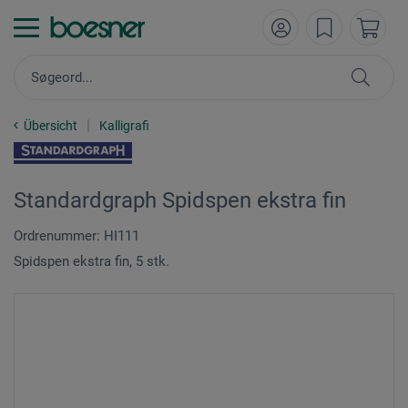
Übersicht
Kalligrafi
Standardgraph Spidspen ekstra fin
Ordrenummer: HI111
Spidspen ekstra fin, 5 stk.