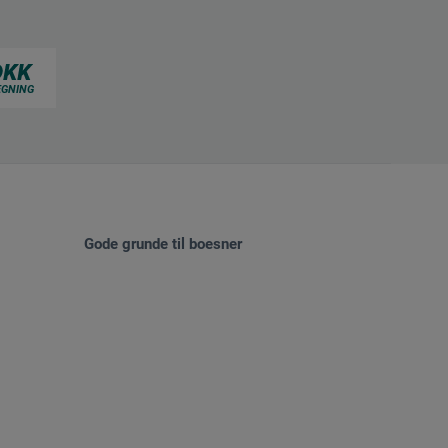
Gode grunde til boesner