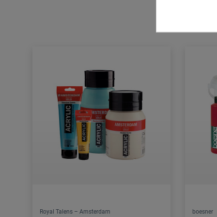
Royal Talens – Amsterdam
boesner