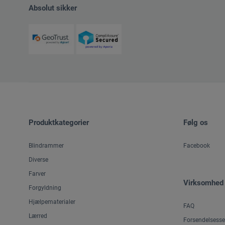
Absolut sikker
Produktkategorier
Følg os
Blindrammer
Facebook
Diverse
Farver
Virksomhed
Forgyldning
Hjælpematerialer
FAQ
Lærred
Forsendelsesse