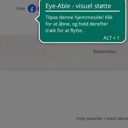
Dele
Beskrivelse
Hele pasteller i mørk lakere