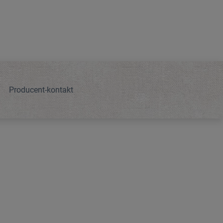
Producent-kontakt