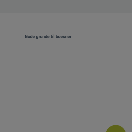
Gode grunde til boesner