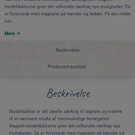
modeldukkerne giver det velkendte værktøj nye muligheder: De
er forsynede med magneter på hænder og fødder. På den måde
kan...
Mere
Beskrivelse
Producent-kontakt
Beskrivelse
Modeldukker er det ideelle værktøj til tegnere og malere
til et nærmere studie af menneskelige bevægelser.
Magnet-modeldukkerne giver det velkendte værktøj nye
muligheder: De er forsynede med magneter på hænder og