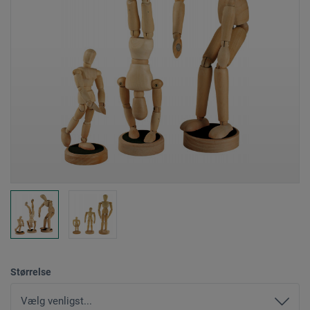
Størrelse