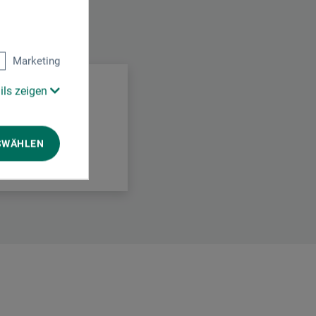
Marketing
ils zeigen
SWÄHLEN