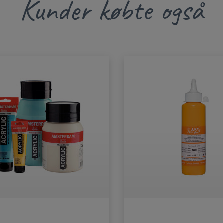
Kunder købte også