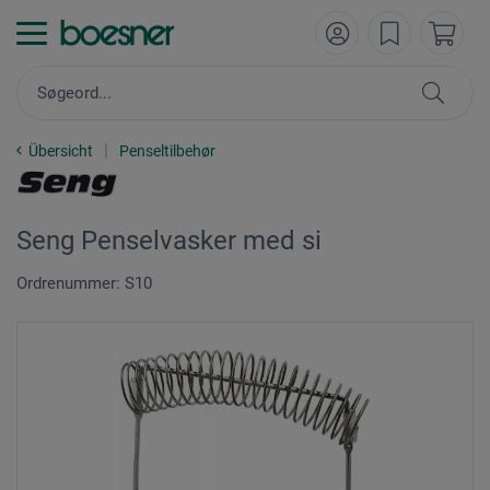
Übersicht
Penseltilbehør
Seng Penselvasker med si
Ordrenummer: S10