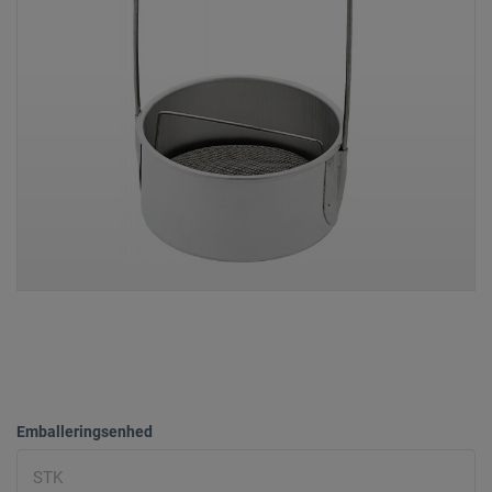
Emballeringsenhed