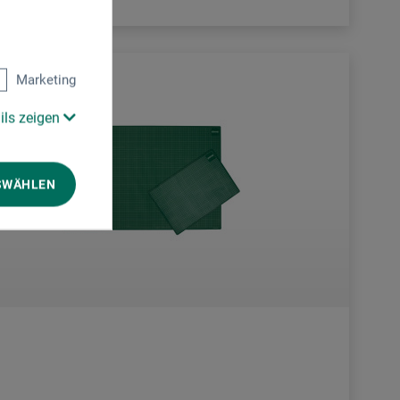
Marketing
ils zeigen
SWÄHLEN