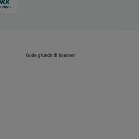
Gode grunde til boesner