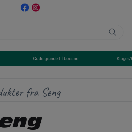
Gode grunde til boesner
Klager/
dukter fra Seng