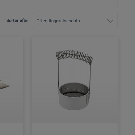
Sortér efter