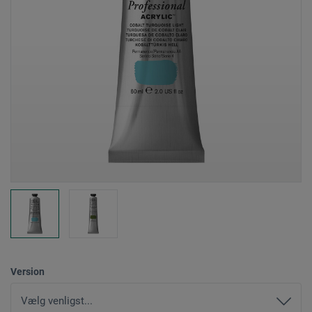
Version