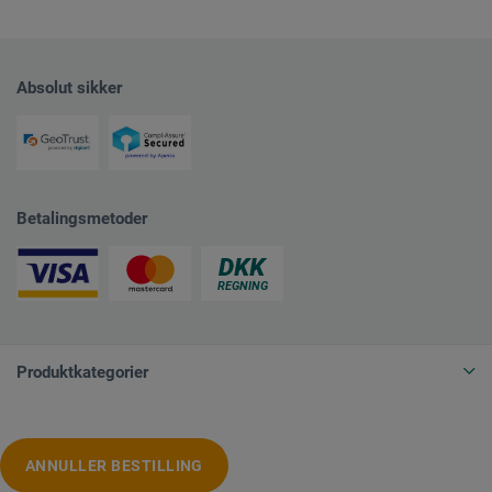
Absolut sikker
Betalingsmetoder
Produktkategorier
ANNULLER BESTILLING