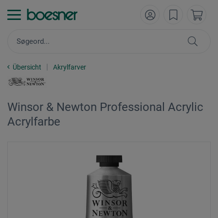
Übersicht
Akrylfarver
Winsor & Newton Professional Acrylic
Acrylfarbe