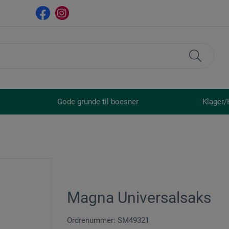
Gode grunde til boesner
Klager/
Magna Universalsaks
Ordrenummer: SM49321