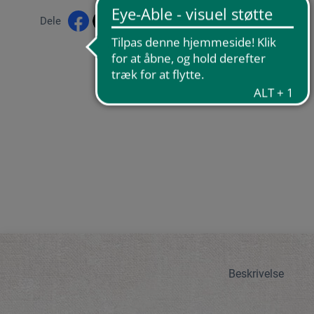
Dele
Beskrivelse