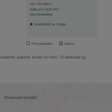
inkl. 25% Moms
Netto pris: 32,00 DKK
plus forsendelse
Leveringstid ca. 5 dage
På huskesedlen
Udskriv
tabilitet, praktisk, holder sin form. Til værksted og
Producent-kontakt