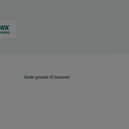
Gode grunde til boesner