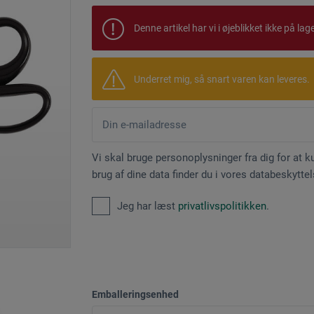
Denne artikel har vi i øjeblikket ikke på lage
Underret mig, så snart varen kan leveres.
Vi skal bruge personoplysninger fra dig for at 
brug af dine data finder du i vores databeskytte
Jeg har læst
privatlivspolitikken
.
Emballeringsenhed