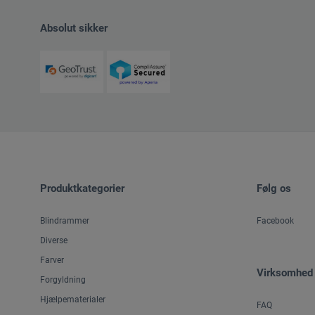
Absolut sikker
Produktkategorier
Følg os
Blindrammer
Facebook
Diverse
Farver
Virksomhed
Forgyldning
Hjælpematerialer
FAQ