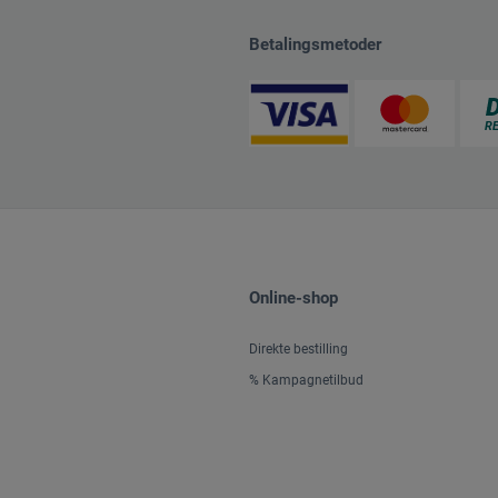
Betalingsmetoder
Online-shop
Direkte bestilling
% Kampagnetilbud