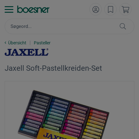
Übersicht
Pasteller
Jaxell Soft-Pastellkreiden-Set