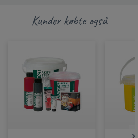
Kunder købte også