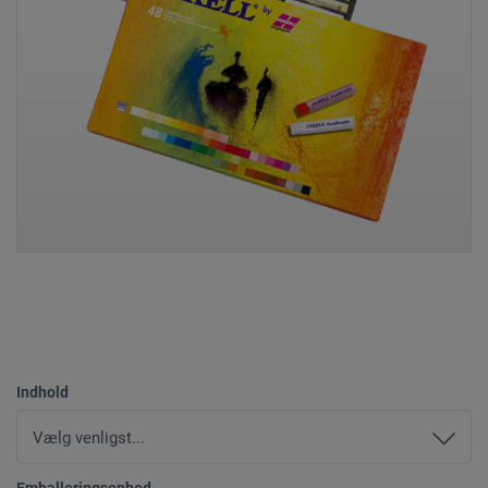
Indhold
Emballeringsenhed