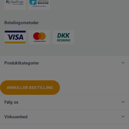
Betalingsmetoder
Produktkategorier
ANNULLER BESTILLING
Følg os
Virksomhed