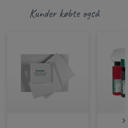
Kunder købte også