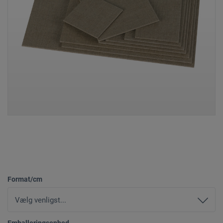
Format/cm
Emballeringsenhed