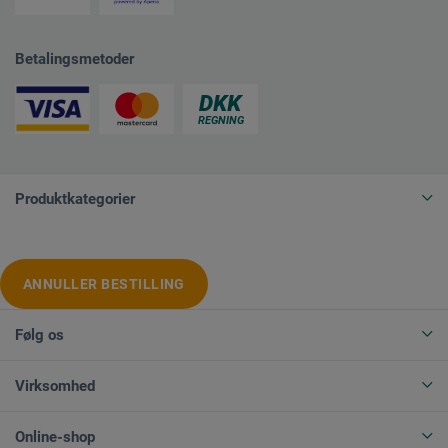
Betalingsmetoder
Produktkategorier
ANNULLER BESTILLING
Følg os
Virksomhed
Online-shop