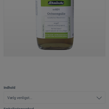
Indhold
Emballeringsenhed