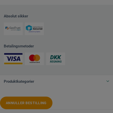
Absolut sikker
Betalingsmetoder
Produktkategorier
ANNULLER BESTILLING