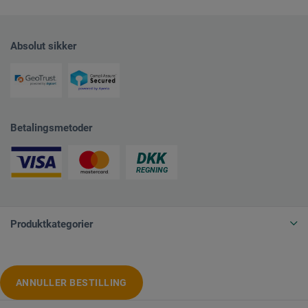
Absolut sikker
Betalingsmetoder
Produktkategorier
ANNULLER BESTILLING