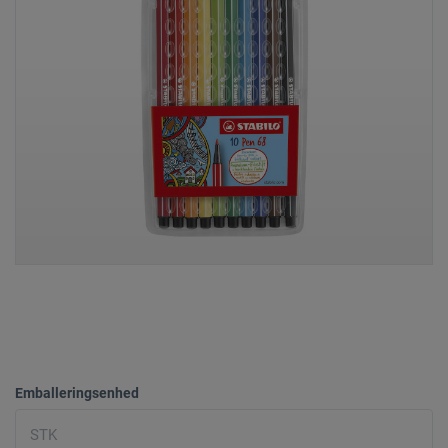
Emballeringsenhed