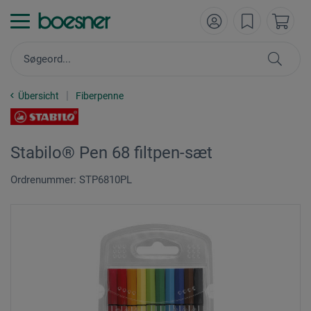
Übersicht
Fiberpenne
Stabilo® Pen 68 filtpen-sæt
Ordrenummer: STP6810PL