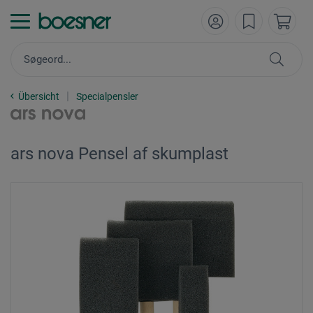
Übersicht
Specialpensler
ars nova Pensel af skumplast