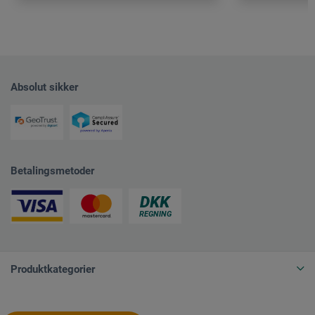
Absolut sikker
Betalingsmetoder
Produktkategorier