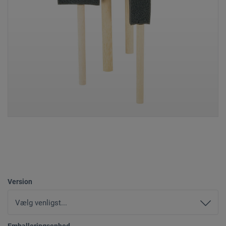
Version
Emballeringsenhed