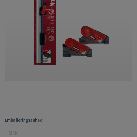
Emballeringsenhed