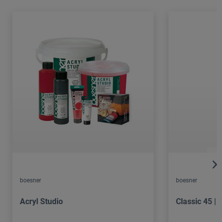
boesner
boesner
Acryl Studio
Classic 45 |