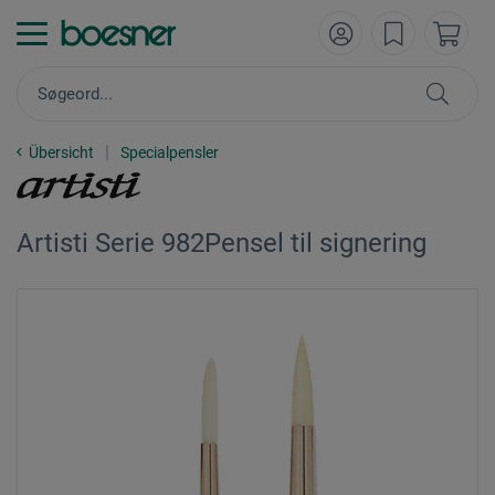
Übersicht
Specialpensler
Artisti Serie 982Pensel til signering