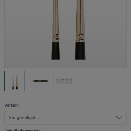
Version
Emballeringsenhed