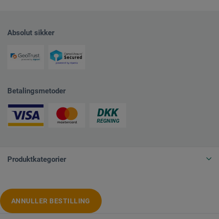
Absolut sikker
Betalingsmetoder
Produktkategorier
ANNULLER BESTILLING