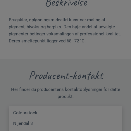
Beskrivelse
Brugsklar, opløsningsmiddelfri kunstner-maling af
pigment, bivoks og harpiks. Den høje andel af udvalgte
pigmenter betinger voksmalingen af professionel kvalitet.
Deres smeltepunkt ligger ved 68–72 °C.
Producent-kontakt
Her finder du producentens kontaktoplysninger for dette
produkt.
Colourstock
Nijendal 3