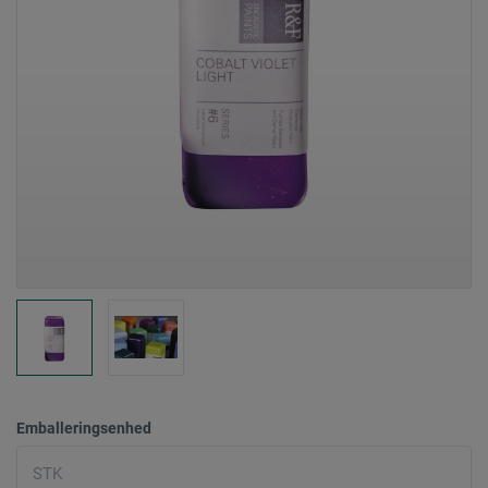
Emballeringsenhed