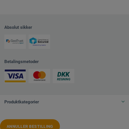
Absolut sikker
Betalingsmetoder
Produktkategorier
ANNULLER BESTILLING