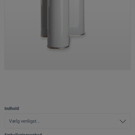
Indhold
Emballeringsenhed