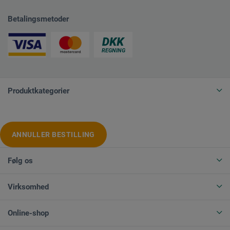
Betalingsmetoder
Produktkategorier
ANNULLER BESTILLING
Følg os
Virksomhed
Online-shop