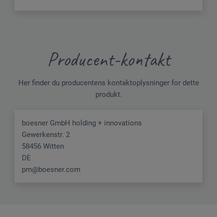
Producent-kontakt
Her finder du producentens kontaktoplysninger for dette
produkt.
boesner GmbH holding + innovations
Gewerkenstr. 2
58456 Witten
DE
pm@boesner.com