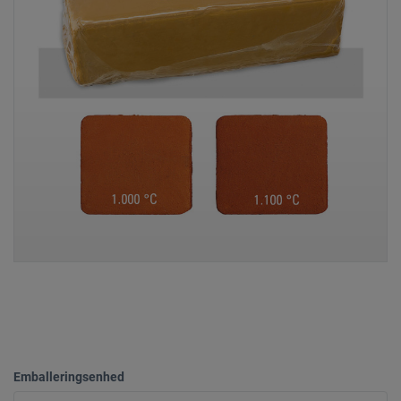
Emballeringsenhed