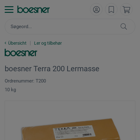
Übersicht
Ler og tilbehør
boesner Terra 200 Lermasse
Ordrenummer: T200
10 kg