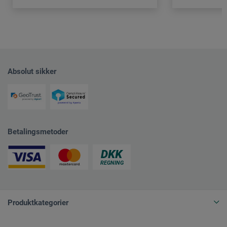
Absolut sikker
Betalingsmetoder
Produktkategorier