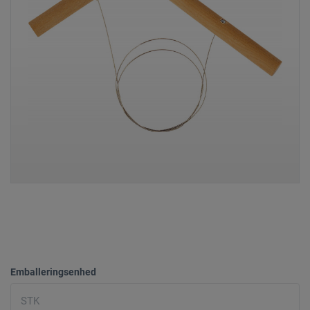
Emballeringsenhed