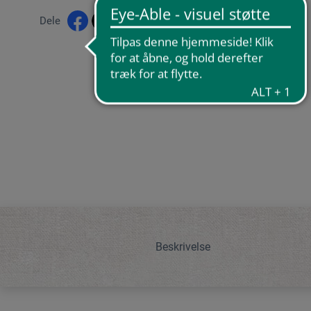
Dele
Beskrivelse