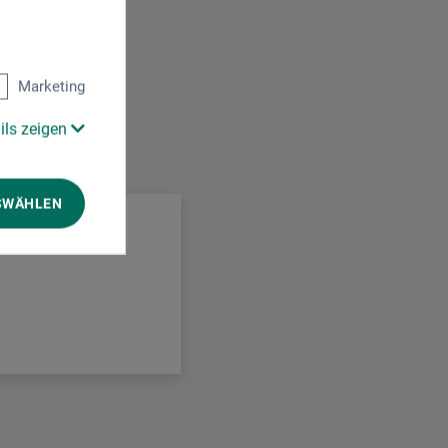
Marketing
ils zeigen
SWÄHLEN