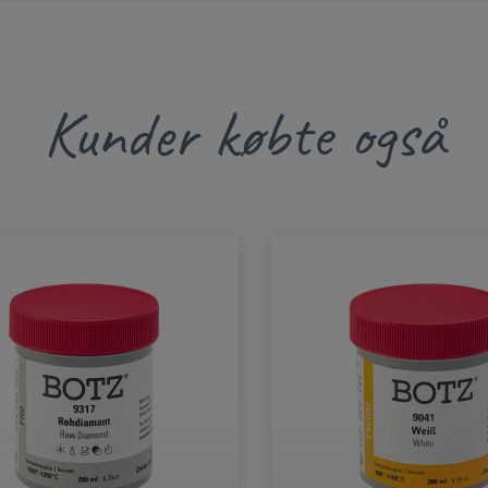
Kunder købte også