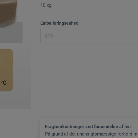
10 kg
Emballeringsenhed
Fragtomkostninger ved forsendelse af ler:
På grund af det uhensigtsmæssige forhold mel