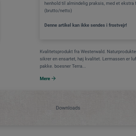
henhold til almindelig praksis, med et ekstra
(brutto/netto)
Denne artikel kan ikke sendes i frostvejr!
Kvalitetsprodukt fra Westerwald. Naturprodukte
sikrer en ensartet, høj kvalitet. Lermassen er luf
pakke. boesner Terra...
Mere
Downloads