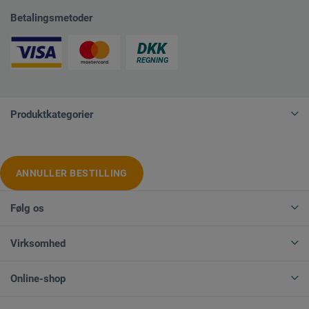
Betalingsmetoder
Produktkategorier
ANNULLER BESTILLING
Følg os
Virksomhed
Online-shop