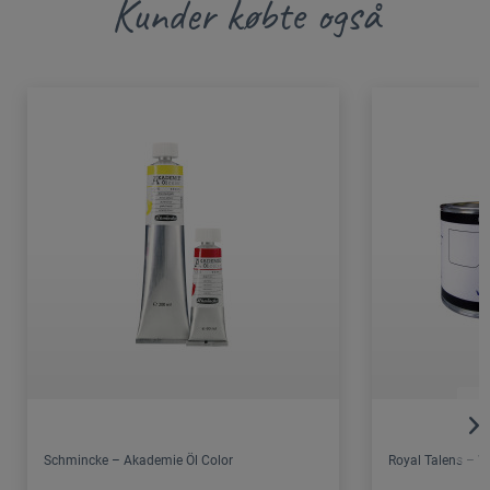
Kunder købte også
Schmincke – Akademie Öl Color
Royal Talens – 