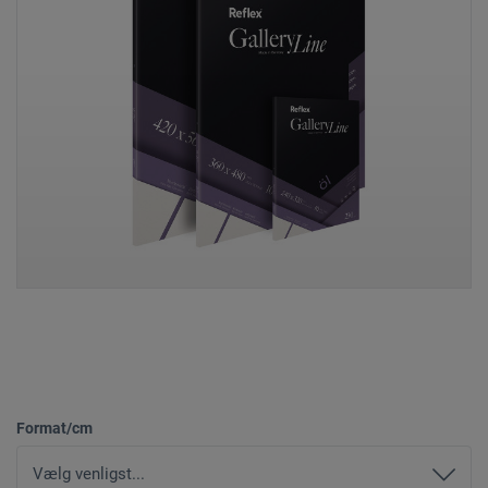
Format/cm