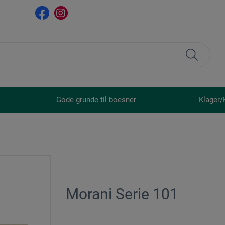
Gode grunde til boesner
Klager/
Morani Serie 101