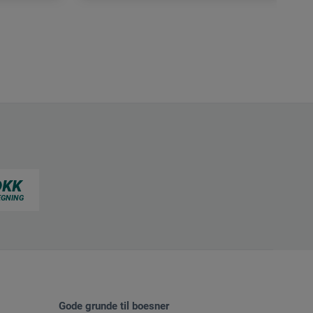
Gode grunde til boesner