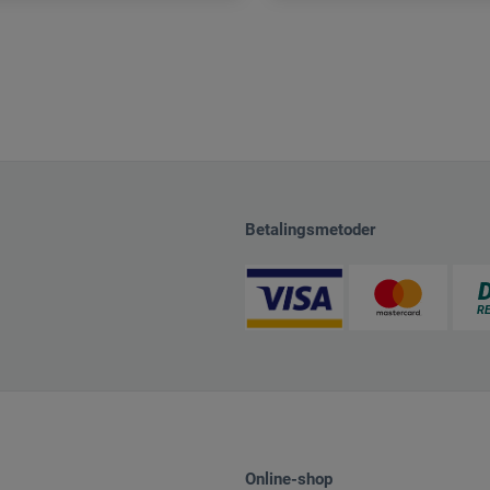
Betalingsmetoder
Online-shop