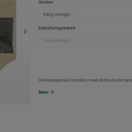
Version
Emballeringsenhed
Universalpensel (modler) med ekstra korte børs
Mere