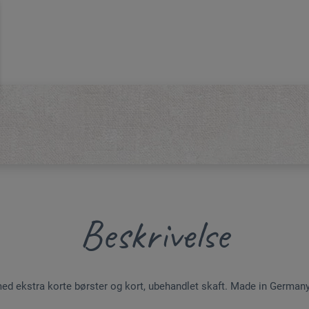
Beskrivelse
ed ekstra korte børster og kort, ubehandlet skaft. Made in Germany