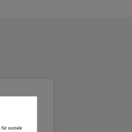
für soziale