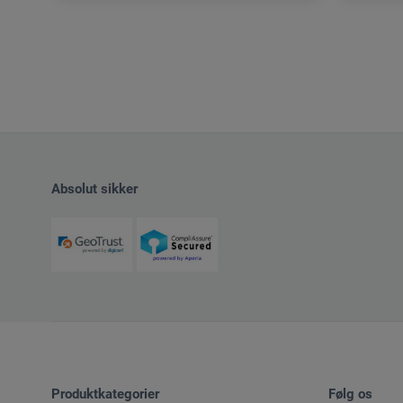
Absolut sikker
Produktkategorier
Følg os