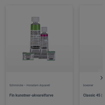
Schmincke – Horadam Aquarell
boesner
Fin kunstner-akvarelfarve
Classic 45 |