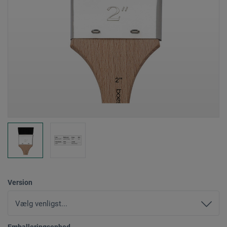
Version
Emballeringsenhed