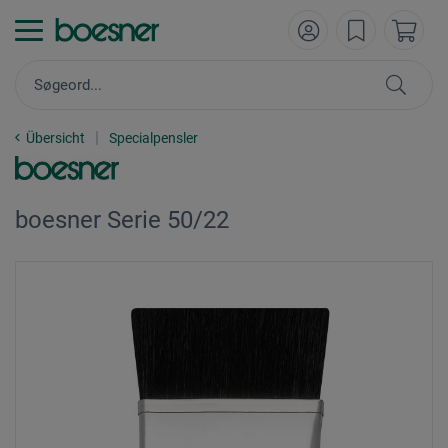
Übersicht
Specialpensler
boesner Serie 50/22