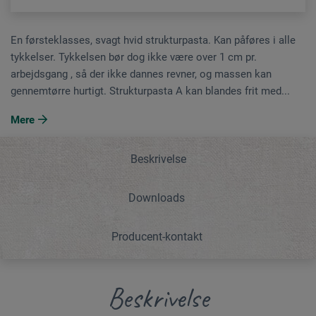
En førsteklasses, svagt hvid strukturpasta. Kan påføres i alle
tykkelser. Tykkelsen bør dog ikke være over 1 cm pr.
arbejdsgang , så der ikke dannes revner, og massen kan
gennemtørre hurtigt. Strukturpasta A kan blandes frit med...
Mere
Beskrivelse
Downloads
Producent-kontakt
Beskrivelse