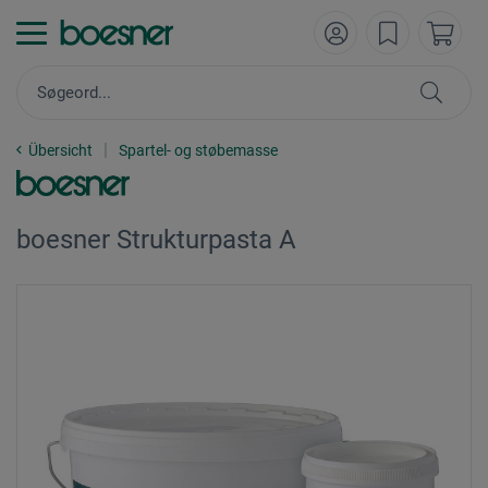
Übersicht
Spartel- og støbemasse
boesner Strukturpasta A