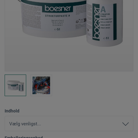
Indhold
Emballeringsenhed