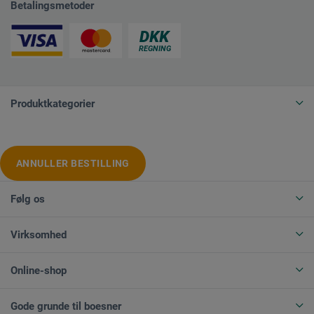
Betalingsmetoder
Produktkategorier
ANNULLER BESTILLING
Følg os
Virksomhed
Online-shop
Gode grunde til boesner