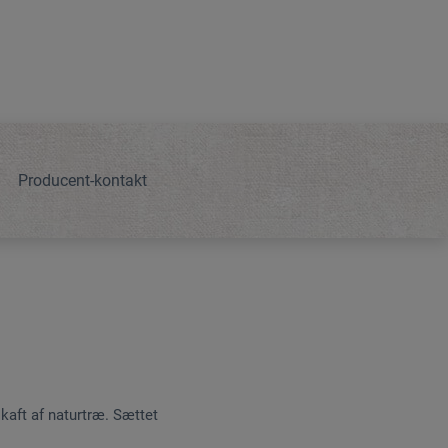
Producent-kontakt
kaft af naturtræ. Sættet