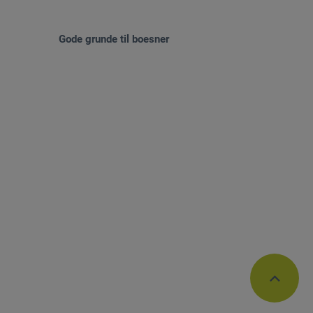
Gode grunde til boesner