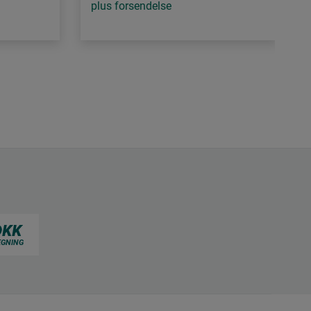
plus forsendelse