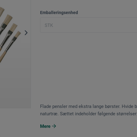
Emballeringsenhed
Flade pensler med ekstra lange børster. Hvide b
naturtræ. Sættet indeholder følgende størrelser: 6
Mere