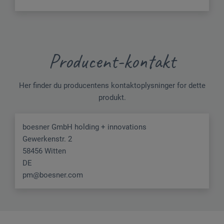
Producent-kontakt
Her finder du producentens kontaktoplysninger for dette
produkt.
boesner GmbH holding + innovations
Gewerkenstr. 2
58456 Witten
DE
pm@boesner.com