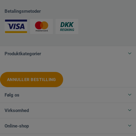
Betalingsmetoder
Produktkategorier
ANNULLER BESTILLING
Følg os
Virksomhed
Online-shop