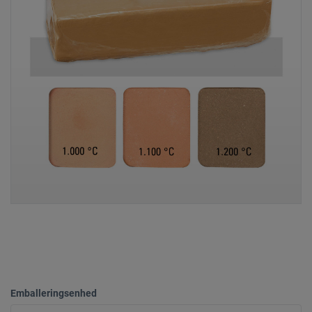
Emballeringsenhed