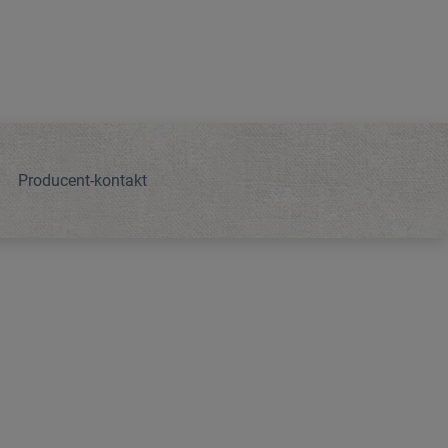
Producent-kontakt