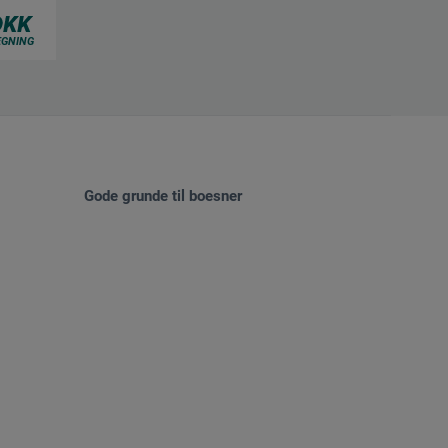
Gode grunde til boesner