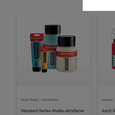
Royal Talens – Amsterdam
boesner
Standard Series Studio-akrylfarve
Acryl S