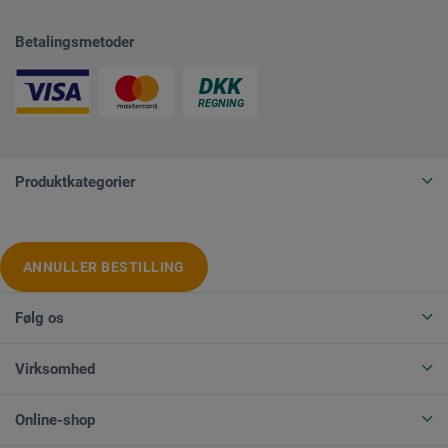
Betalingsmetoder
Produktkategorier
ANNULLER BESTILLING
Følg os
Virksomhed
Online-shop