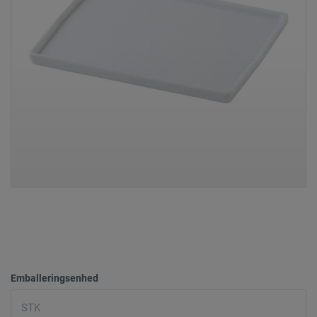
Emballeringsenhed