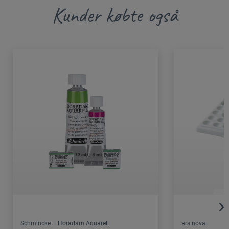
Kunder købte også
Schmincke – Horadam Aquarell
ars nova