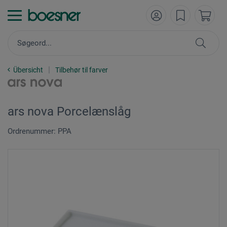
Übersicht
Tilbehør til farver
ars nova Porcelænslåg
Ordrenummer: PPA