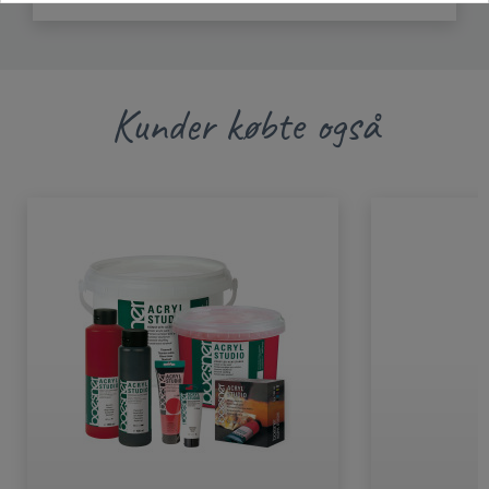
Kunder købte også