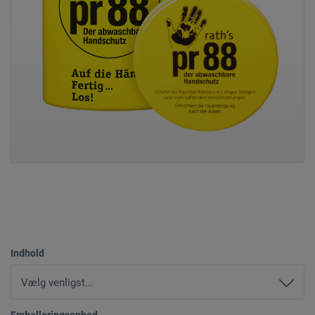
Indhold
Emballeringsenhed