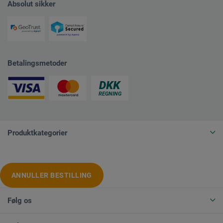
Absolut sikker
Betalingsmetoder
Produktkategorier
ANNULLER BESTILLING
Følg os