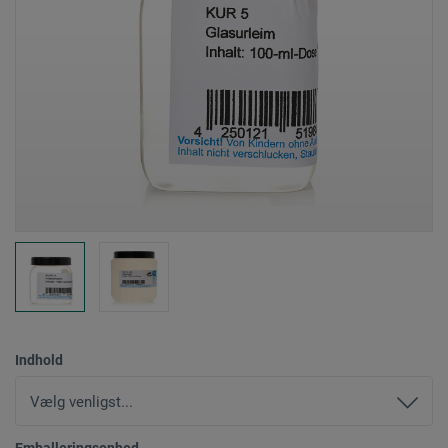
Indhold
Emballeringsenhed