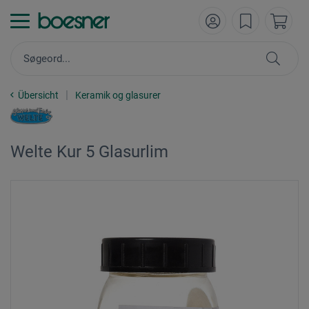
Übersicht
Keramik og glasurer
Welte Kur 5 Glasurlim