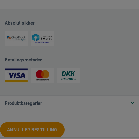
Absolut sikker
Betalingsmetoder
Produktkategorier
ANNULLER BESTILLING